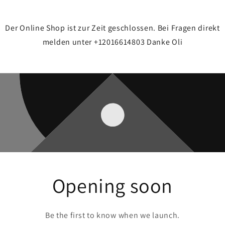
Der Online Shop ist zur Zeit geschlossen. Bei Fragen direkt
melden unter +12016614803 Danke Oli
Opening soon
Be the first to know when we launch.