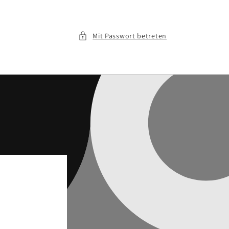
Mit Passwort betreten